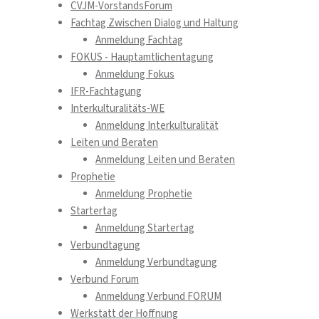
CVJM-VorstandsForum
Fachtag Zwischen Dialog und Haltung
Anmeldung Fachtag
FOKUS - Hauptamtlichentagung
Anmeldung Fokus
IFR-Fachtagung
Interkulturalitäts-WE
Anmeldung Interkulturalität
Leiten und Beraten
Anmeldung Leiten und Beraten
Prophetie
Anmeldung Prophetie
Startertag
Anmeldung Startertag
Verbundtagung
Anmeldung Verbundtagung
Verbund Forum
Anmeldung Verbund FORUM
Werkstatt der Hoffnung