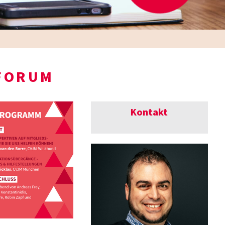
FORUM
Kontakt