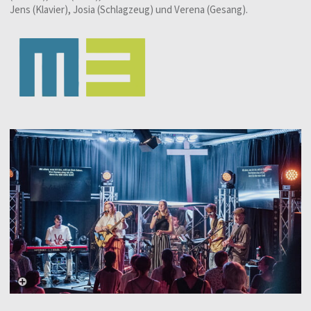
Jens (Klavier), Josia (Schlagzeug) und Verena (Gesang).