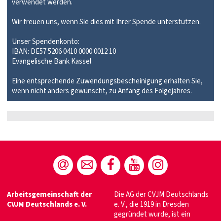
verwendet werden.
Wir freuen uns, wenn Sie dies mit Ihrer Spende unterstützen.
Unser Spendenkonto:
IBAN: DE57 5206 0410 0000 0012 10
Evangelische Bank Kassel
Eine entsprechende Zuwendungsbescheinigung erhalten Sie,
wenn nicht anders gewünscht, zu Anfang des Folgejahres.
Arbeitsgemeinschaft der
Die AG der CVJM Deutschlands
CVJM Deutschlands e. V.
e. V., die 1919 in Dresden
gegründet wurde, ist ein