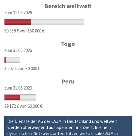
Bereich weltweit
zum 31.06.2026
50.358 € von 150.000 €
Togo
zum 31.06.2026
3.207 € von 30.000 €
Peru
zum 31.06.2026
29.172 € von 60.000 €
Die Dienste der AG der CVJM in Deutschland und weltweit
werden überwiegend aus Spenden finanziert. In einem
dynamischen Netzwerk unterstützen wir 65 lokale CVJM in