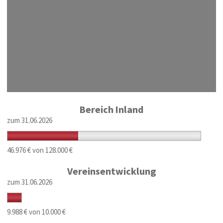
Bereich Inland
zum 31.06.2026
46.976 € von 128.000 €
Vereinsentwicklung
zum 31.06.2026
9.988 € von 10.000 €