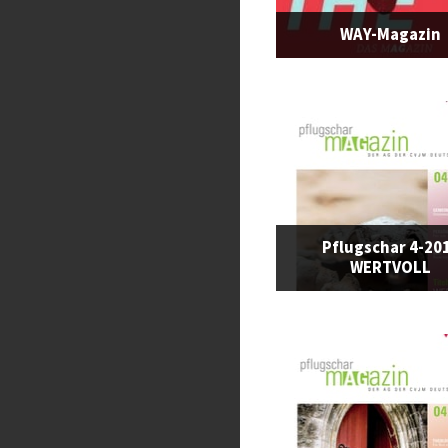
WAY-Magazin
Pflugschar 4-20
WERTVOLL