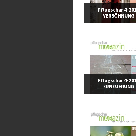
Pflugschar 4-20
VERSÖHNUNG
Pflugschar 4-20
ERNEUERUNG