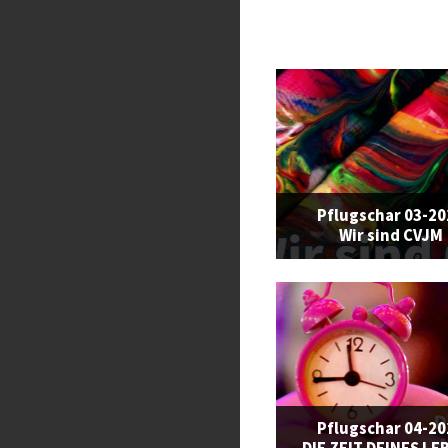
Pflugschar 03-2
Wir sind CVJM
Pflugschar 04-2