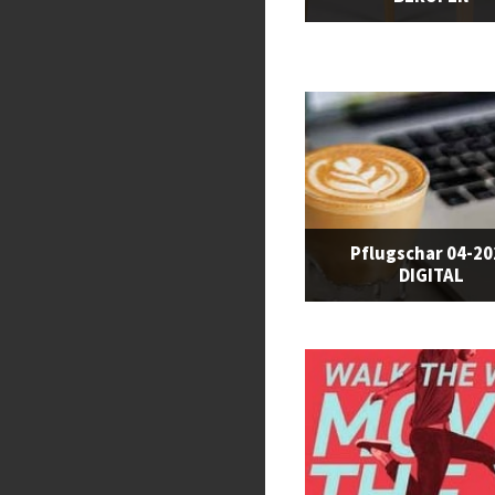
Pflugschar 04-2
DIGITAL