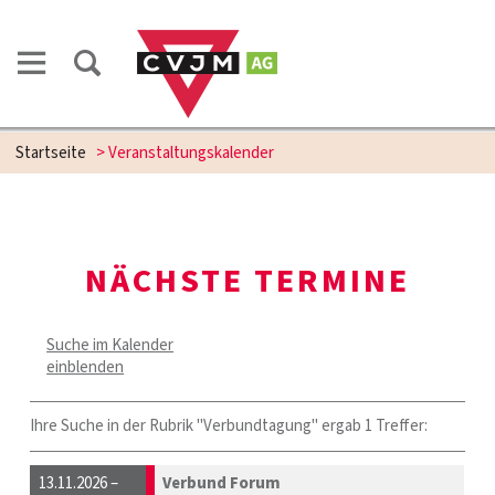
Startseite
> Veranstaltungskalender
NÄCHSTE TERMINE
Suche im Kalender
einblenden
Ihre Suche in der Rubrik "Verbundtagung" ergab 1 Treffer:
13.11.2026 –
Verbund Forum