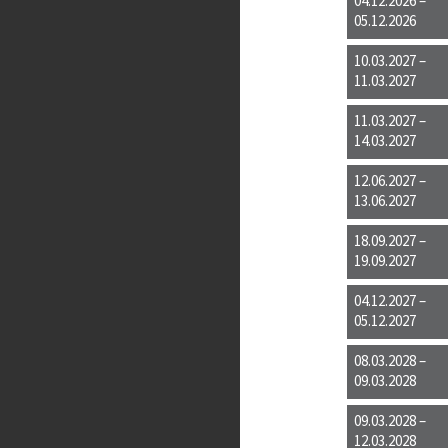
04.12.2026 –
05.12.2026
10.03.2027 –
11.03.2027
11.03.2027 –
14.03.2027
12.06.2027 –
13.06.2027
18.09.2027 –
19.09.2027
04.12.2027 –
05.12.2027
08.03.2028 –
09.03.2028
09.03.2028 –
12.03.2028