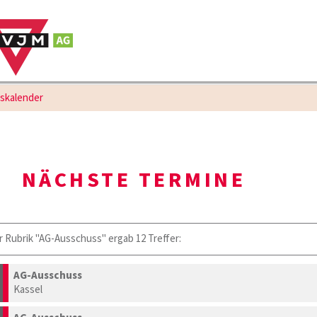
gskalender
NÄCHSTE TERMINE
r Rubrik "AG-Ausschuss" ergab 12 Treffer:
AG-Ausschuss
Kassel