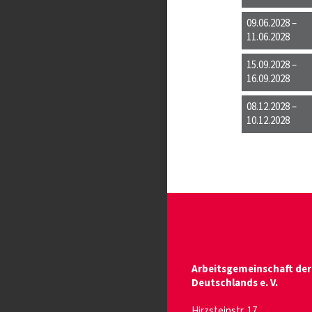
09.06.2028 –
11.06.2028
15.09.2028 –
16.09.2028
08.12.2028 –
10.12.2028
Arbeitsgemeinschaft der
Deutschlands e. V.
Hirzsteinstr. 17