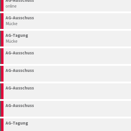
AG-Ausschuss
online
AG-Ausschuss
Mücke
AG-Tagung
Mücke
AG-Ausschuss
AG-Ausschuss
AG-Ausschuss
AG-Ausschuss
AG-Tagung